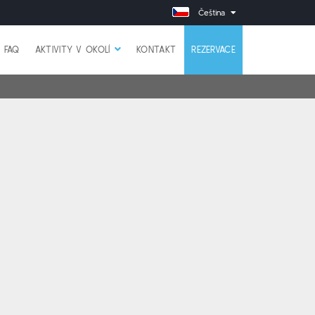
Čeština
FAQ
AKTIVITY V OKOLÍ
KONTAKT
REZERVACE