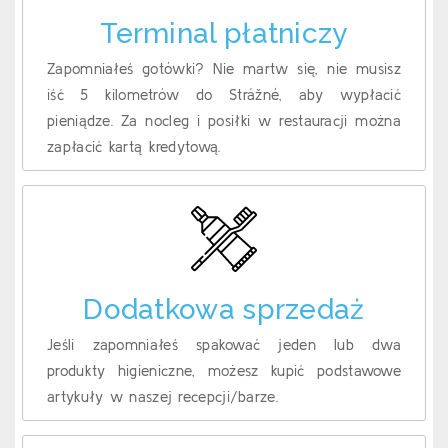
Terminal płatniczy
Zapomniałeś gotówki? Nie martw się, nie musisz
iść 5 kilometrów do Strážné, aby wypłacić
pieniądze. Za nocleg i posiłki w restauracji można
zapłacić kartą kredytową.
Dodatkowa sprzedaż
Jeśli zapomniałeś spakować jeden lub dwa
produkty higieniczne, możesz kupić podstawowe
artykuły w naszej recepcji/barze.