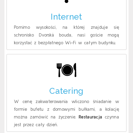
Internet
Pomimo wysokości, na której znajduje się
schronisko Dvorská bouda, nasi goście mogą
korzystać z bezpłatnego Wi-Fi w całym budynku.
Catering
W cenę zakwaterowania wliczono śniadanie w
formie bufetu z domowymi bułkami, a kolację
można zamówić na życzenie.
Restauracja
czynna
jest przez cały dzień.