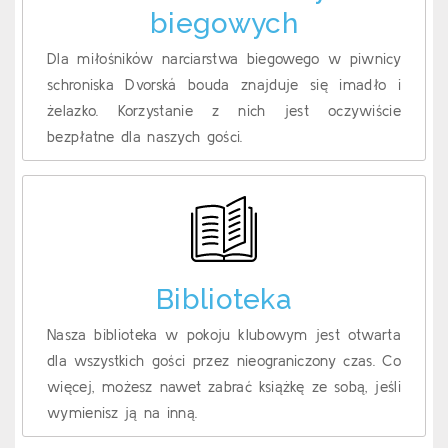
biegowych
Dla miłośników narciarstwa biegowego w piwnicy
schroniska Dvorská bouda znajduje się imadło i
żelazko. Korzystanie z nich jest oczywiście
bezpłatne dla naszych gości.
Biblioteka
Nasza biblioteka w pokoju klubowym jest otwarta
dla wszystkich gości przez nieograniczony czas. Co
więcej, możesz nawet zabrać książkę ze sobą, jeśli
wymienisz ją na inną.