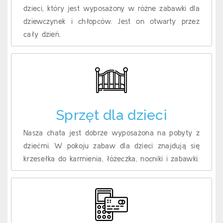
dzieci, który jest wyposażony w różne zabawki dla
dziewczynek i chłopców. Jest on otwarty przez
cały dzień.
Sprzęt dla dzieci
Nasza chata jest dobrze wyposażona na pobyty z
dziećmi. W pokoju zabaw dla dzieci znajdują się
krzesełka do karmienia, łóżeczka, nocniki i zabawki.