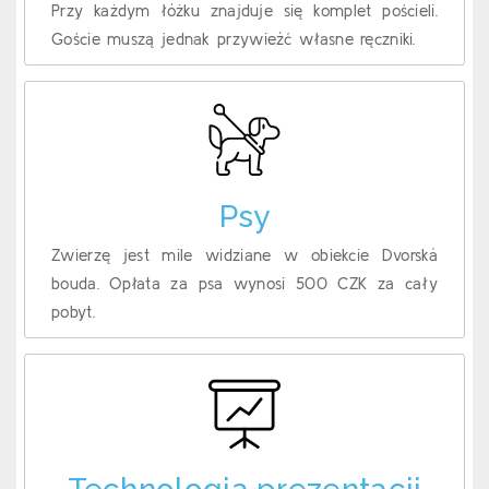
Przy każdym łóżku znajduje się komplet pościeli.
Goście muszą jednak przywieźć własne ręczniki.
Psy
Zwierzę jest mile widziane w obiekcie Dvorská
bouda. Opłata za psa wynosi 500 CZK za cały
pobyt.