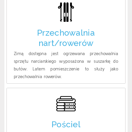
Przechowalnia
nart/rowerów
Zimą dostępna jest ogrzewana przechowalnia
sprzętu narciarskiego wyposażona w suszarkę do
butów. Latem pomieszczenie to służy jako
przechowalnia rowerów.
Pościel