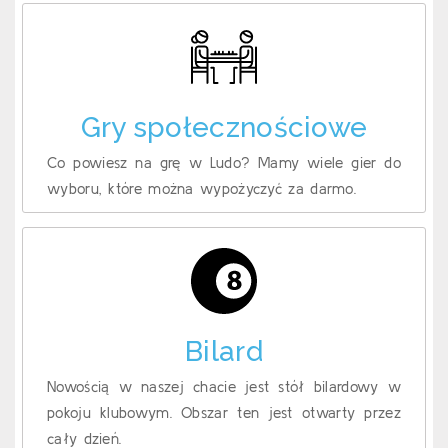
Gry społecznościowe
Co powiesz na grę w Ludo? Mamy wiele gier do
wyboru, które można wypożyczyć za darmo.
Bilard
Nowością w naszej chacie jest stół bilardowy w
pokoju klubowym. Obszar ten jest otwarty przez
cały dzień.