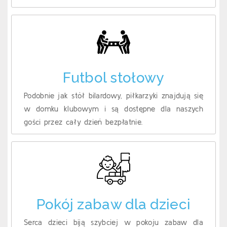
Futbol stołowy
Podobnie jak stół bilardowy, piłkarzyki znajdują się
w domku klubowym i są dostępne dla naszych
gości przez cały dzień bezpłatnie.
Pokój zabaw dla dzieci
Serca dzieci biją szybciej w pokoju zabaw dla