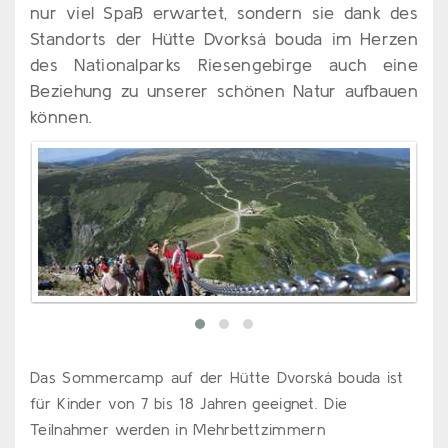
nur viel Spaß erwartet, sondern sie dank des
Standorts der Hütte Dvorksá bouda im Herzen
des Nationalparks Riesengebirge auch eine
Beziehung zu unserer schönen Natur aufbauen
können.
Das Sommercamp auf der Hütte Dvorská bouda ist
für Kinder von 7 bis 18 Jahren geeignet. Die
Teilnahmer werden in Mehrbettzimmern