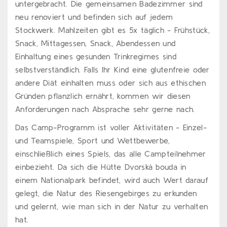
untergebracht. Die gemeinsamen Badezimmer sind
neu renoviert und befinden sich auf jedem
Stockwerk. Mahlzeiten gibt es 5x täglich - Frühstück,
Snack, Mittagessen, Snack, Abendessen und
Einhaltung eines gesunden Trinkregimes sind
selbstverständlich. Falls Ihr Kind eine glutenfreie oder
andere Diät einhalten muss oder sich aus ethischen
Gründen pflanzlich ernährt, kommen wir diesen
Anforderungen nach Absprache sehr gerne nach.
Das Camp-Programm ist voller Aktivitäten - Einzel-
und Teamspiele, Sport und Wettbewerbe,
einschließlich eines Spiels, das alle Campteilnehmer
einbezieht. Da sich die Hütte Dvorská bouda in
einem Nationalpark befindet, wird auch Wert darauf
gelegt, die Natur des Riesengebirges zu erkunden
und gelernt, wie man sich in der Natur zu verhalten
hat.