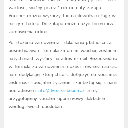
wartości, ważny przez 1 rok od daty zakupu.
Voucher można wykorzystać na dowolną usługę w
naszym hotelu. Do zakupu można użyć formularza
zamówienia online.
Po złożeniu zamówienia i dokonaniu płatności za
pośrednictwem formularza online voucher zostanie
natychmiast wysłany na adres e-mail. Bezpośrednio
w formularzu zamówienia możesz również napisać
nam dedykację, którą chcesz dołączyć do vouchera.
Jeśli masz specjalne życzenie, skontaktuj się z nami
pod adresem
info@dvorska-bouda.cz
, a my
przygotujemy voucher upominkowy dokładnie
według Twoich upodobań.