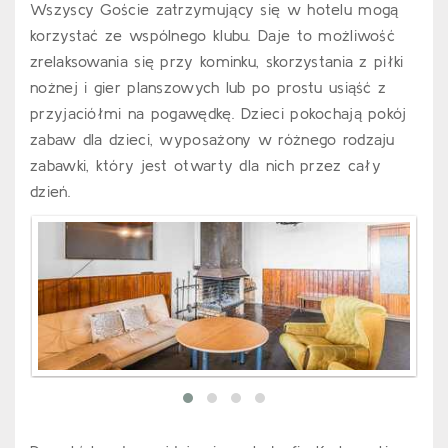
Wszyscy Goście zatrzymujący się w hotelu mogą
korzystać ze wspólnego klubu. Daje to możliwość
zrelaksowania się przy kominku, skorzystania z piłki
nożnej i gier planszowych lub po prostu usiąść z
przyjaciółmi na pogawędkę. Dzieci pokochają pokój
zabaw dla dzieci, wyposażony w różnego rodzaju
zabawki, który jest otwarty dla nich przez cały
dzień.