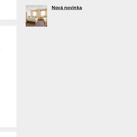
Nová novinka