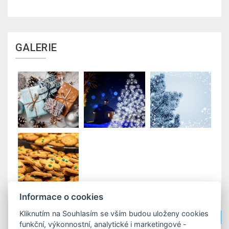
GALERIE
Informace o cookies
Kliknutím na Souhlasím se vším budou uloženy cookies
Zpět na pobytové balíčky
funkční, výkonnostní, analytické i marketingové -